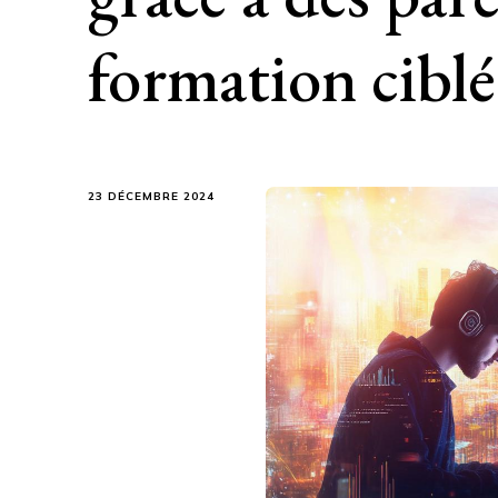
formation ciblé
23 DÉCEMBRE 2024