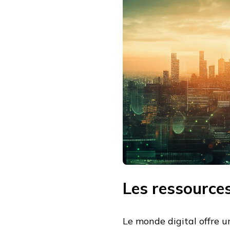
Les ressources
Le monde digital offre u