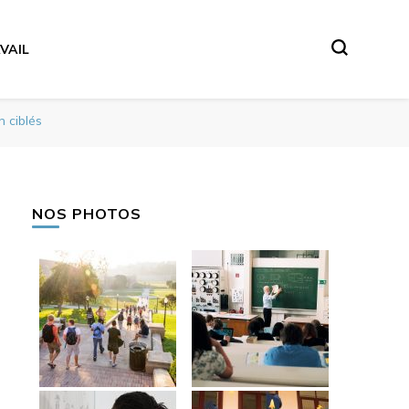
VAIL
 ciblés
NOS PHOTOS