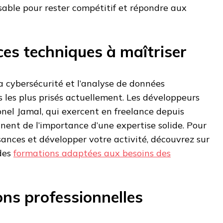
sable pour rester compétitif et répondre aux
es techniques à maîtriser
la cybersécurité et l’analyse de données
 les plus prisés actuellement. Les développeurs
el Jamal, qui exercent en freelance depuis
nent de l’importance d’une expertise solide. Pour
ances et développer votre activité, découvrez sur
des
formations adaptées aux besoins des
ions professionnelles