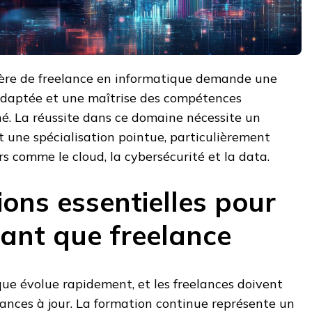
ière de freelance en informatique demande une
adaptée et une maîtrise des compétences
é. La réussite dans ce domaine nécessite un
 une spécialisation pointue, particulièrement
rs comme le cloud, la cybersécurité et la data.
ons essentielles pour
tant que freelance
ue évolue rapidement, et les freelances doivent
ances à jour. La formation continue représente un