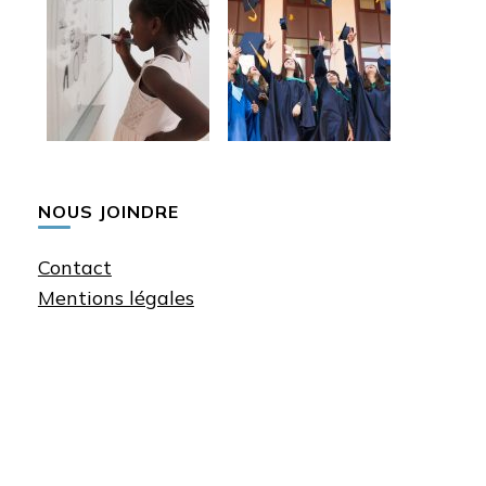
NOUS JOINDRE
Contact
Mentions légales