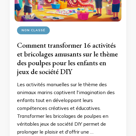
NON CLASSÉ
Comment transformer 16 activités
et bricolages amusants sur le thème
des poulpes pour les enfants en
jeux de société DIY
Les activités manuelles sur le thème des
animaux marins captivent l'imagination des
enfants tout en développant leurs
compétences créatives et éducatives.
Transformer les bricolages de poulpes en
véritables jeux de société DIY permet de
prolonger le plaisir et d'offrir une …