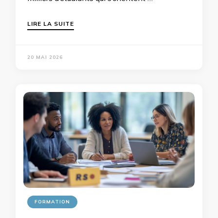
LIRE LA SUITE
20 MAI 2026
FORMATION