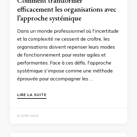
Comment transformer
efficacement les organisations avec
l’approche systémique
Dans un monde professionnel où l'incertitude
et la complexité ne cessent de croître, les
organisations doivent repenser leurs modes
de fonctionnement pour rester agiles et
performantes. Face à ces défis, l'approche
systémique s'impose comme une méthode
éprouvée pour accompagner les …
LIRE LA SUITE
9 JUIN 2026