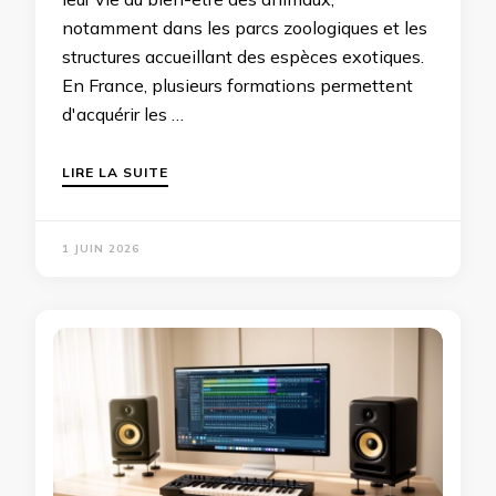
notamment dans les parcs zoologiques et les
structures accueillant des espèces exotiques.
En France, plusieurs formations permettent
d'acquérir les …
LIRE LA SUITE
1 JUIN 2026