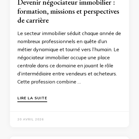
Devenir négociateur immobilier :
formation, missions et perspectives
de carrière
Le secteur immobilier séduit chaque année de
nombreux professionnels en quête d’un
métier dynamique et tourné vers l’humain. Le
négociateur immobilier occupe une place
centrale dans ce domaine en jouant le rôle
d’intermédiaire entre vendeurs et acheteurs.
Cette profession combine …
LIRE LA SUITE
20 AVRIL 2026