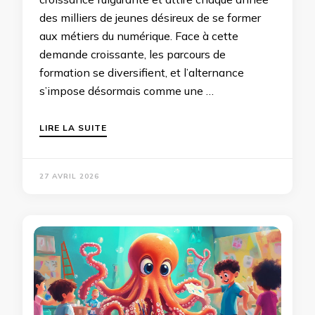
des milliers de jeunes désireux de se former
aux métiers du numérique. Face à cette
demande croissante, les parcours de
formation se diversifient, et l’alternance
s’impose désormais comme une …
LIRE LA SUITE
27 AVRIL 2026