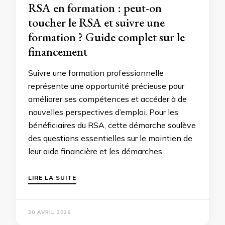
RSA en formation : peut-on
toucher le RSA et suivre une
formation ? Guide complet sur le
financement
Suivre une formation professionnelle
représente une opportunité précieuse pour
améliorer ses compétences et accéder à de
nouvelles perspectives d’emploi. Pour les
bénéficiaires du RSA, cette démarche soulève
des questions essentielles sur le maintien de
leur aide financière et les démarches …
LIRE LA SUITE
30 AVRIL 2026