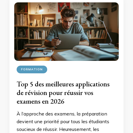
FORMATION
Top 5 des meilleures applications
de révision pour réussir vos
examens en 2026
À l’approche des examens, la préparation
devient une priorité pour tous les étudiants
soucieux de réussir. Heureusement, les