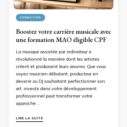
FORMATION
Boostez votre carrière musicale avec
une formation MAO éligible CPF
La musique assistée par ordinateur a
révolutionné la manière dont les artistes
créent et produisent leurs œuvres. Que vous
soyez musicien débutant, producteur en
devenir ou DJ souhaitant perfectionner son
art, investir dans votre développement
professionnel peut transformer votre
approche …
LIRE LA SUITE