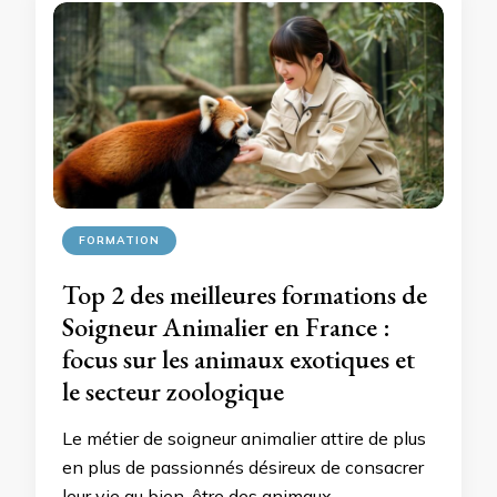
FORMATION
Top 2 des meilleures formations de
Soigneur Animalier en France :
focus sur les animaux exotiques et
le secteur zoologique
Le métier de soigneur animalier attire de plus
en plus de passionnés désireux de consacrer
leur vie au bien-être des animaux,