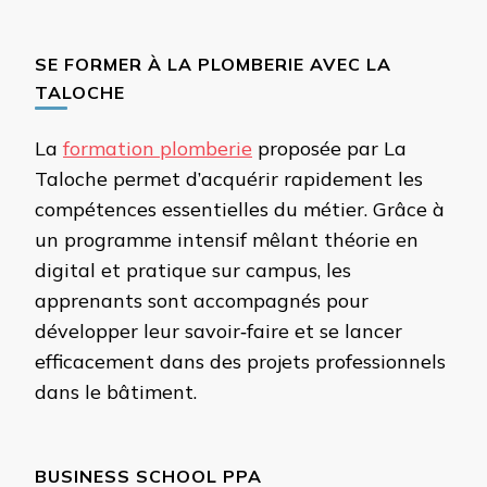
SE FORMER À LA PLOMBERIE AVEC LA
TALOCHE
La
formation plomberie
proposée par La
Taloche permet d’acquérir rapidement les
compétences essentielles du métier. Grâce à
un programme intensif mêlant théorie en
digital et pratique sur campus, les
apprenants sont accompagnés pour
développer leur savoir‑faire et se lancer
efficacement dans des projets professionnels
dans le bâtiment.
BUSINESS SCHOOL PPA