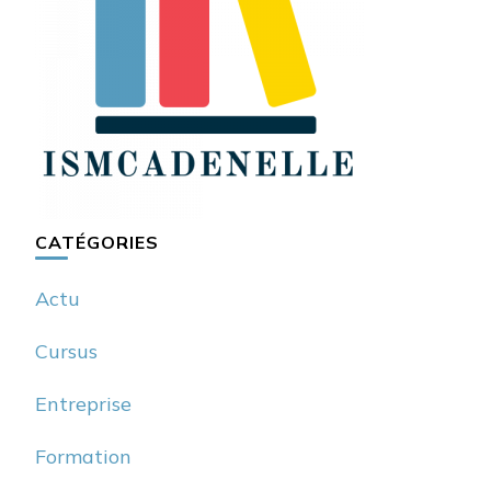
CATÉGORIES
Actu
Cursus
Entreprise
Formation