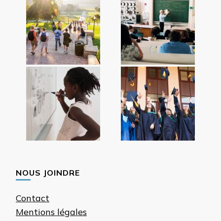
NOUS JOINDRE
Contact
Mentions légales