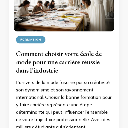
FORMATION
Comment choisir votre école de
mode pour une carrière réussie
dans l’industrie
L’univers de la mode fascine par sa créativité,
son dynamisme et son rayonnement
international. Choisir la bonne formation pour
y faire carrière représente une étape
déterminante qui peut influencer l’ensemble
de votre trajectoire professionnelle. Avec des
milliers d’étudiants qui s’orientent …