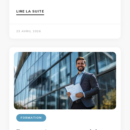
LIRE LA SUITE
23 AVRIL 2026
FORMATION