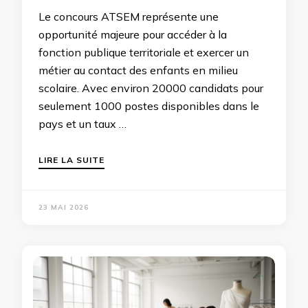
Le concours ATSEM représente une
opportunité majeure pour accéder à la
fonction publique territoriale et exercer un
métier au contact des enfants en milieu
scolaire. Avec environ 20000 candidats pour
seulement 1000 postes disponibles dans le
pays et un taux …
LIRE LA SUITE
23 MAI 2026