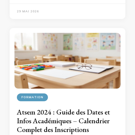
29 MAI 2026
FORMATION
Atsem 2024 : Guide des Dates et
Infos Académiques – Calendrier
Complet des Inscriptions