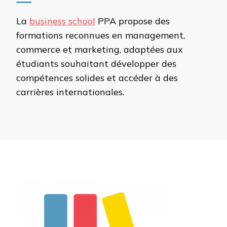
La
business school
PPA propose des
formations reconnues en management,
commerce et marketing, adaptées aux
étudiants souhaitant développer des
compétences solides et accéder à des
carrières internationales.