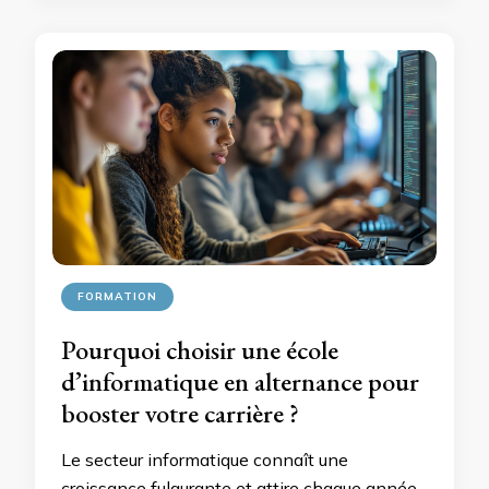
FORMATION
Pourquoi choisir une école
d’informatique en alternance pour
booster votre carrière ?
Le secteur informatique connaît une
croissance fulgurante et attire chaque année